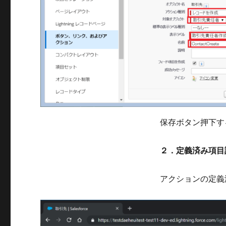
保存ボタン押下す
２．定義済み項目
アクションの定義