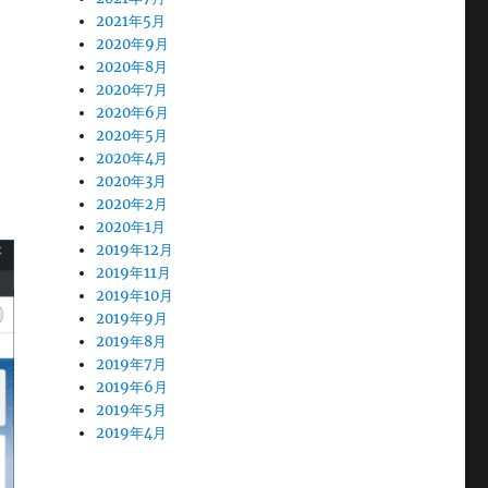
2021年5月
2020年9月
2020年8月
2020年7月
2020年6月
2020年5月
2020年4月
2020年3月
2020年2月
2020年1月
2019年12月
2019年11月
2019年10月
2019年9月
2019年8月
2019年7月
2019年6月
2019年5月
2019年4月