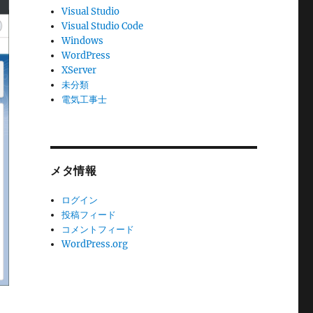
Visual Studio
Visual Studio Code
Windows
WordPress
XServer
未分類
電気工事士
メタ情報
ログイン
投稿フィード
コメントフィード
WordPress.org