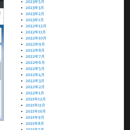
2023年5月
2023年3月
2023年2月
2023年1月
2022年12月
2022年11月
2022年10月
2022年9月
2022年8月
2022年7月
2022年6月
2022年5月
2022年4月
2022年3月
2022年2月
2022年1月
2021年12月
2021年11月
2021年10月
2021年9月
2021年8月
2021年7月