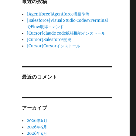
最近の投稿
[Agentforce]Agentforce構築準備
[Salesforce]Visual Studio CodeのTerminal
でFlow取得コマンド
[Cursor]claude code拡張機能インストール
[Cursor]Salesforce開発
[Cursor]Cursorインストール
最近のコメント
アーカイブ
2026年6月
2026年5月
2026年4月