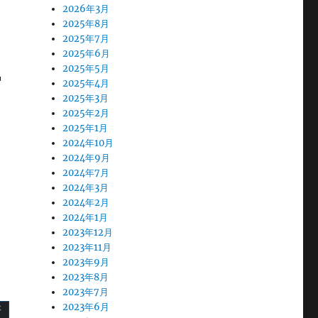
2026年3月
2025年8月
2025年7月
2025年6月
ー
2025年5月
2025年4月
2025年3月
2025年2月
2025年1月
2024年10月
2024年9月
2024年7月
2024年3月
2024年2月
2024年1月
2023年12月
2023年11月
2023年9月
2023年8月
2023年7月
2023年6月