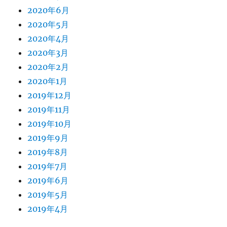
2020年6月
2020年5月
2020年4月
2020年3月
2020年2月
2020年1月
2019年12月
2019年11月
2019年10月
2019年9月
2019年8月
2019年7月
2019年6月
2019年5月
2019年4月