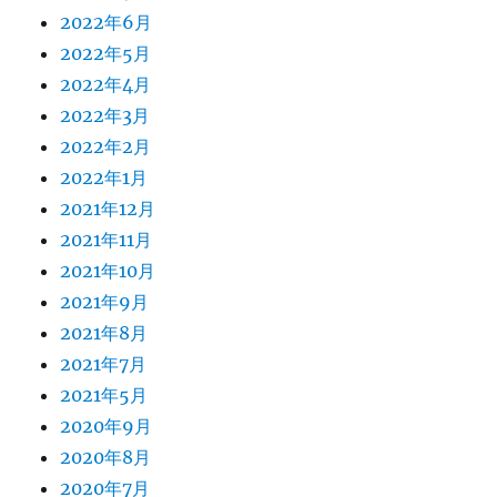
2022年6月
2022年5月
2022年4月
2022年3月
2022年2月
2022年1月
2021年12月
2021年11月
2021年10月
2021年9月
2021年8月
2021年7月
2021年5月
2020年9月
2020年8月
2020年7月