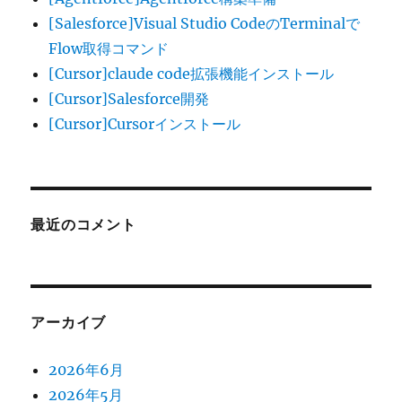
り
[Salesforce]Visual Studio CodeのTerminalで
Flow取得コマンド
[Cursor]claude code拡張機能インストール
[Cursor]Salesforce開発
[Cursor]Cursorインストール
最近のコメント
アーカイブ
2026年6月
2026年5月