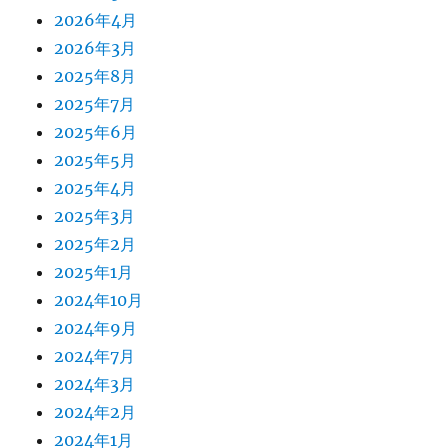
2026年4月
2026年3月
2025年8月
2025年7月
2025年6月
2025年5月
2025年4月
2025年3月
2025年2月
2025年1月
2024年10月
2024年9月
2024年7月
2024年3月
2024年2月
2024年1月