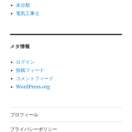
未分類
電気工事士
メタ情報
ログイン
投稿フィード
コメントフィード
WordPress.org
プロフィール
プライバシーポリシー