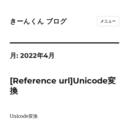
きーんくん ブログ
メニュー
月:
2022年4月
[Reference url]Unicode変
換
Unicode変換