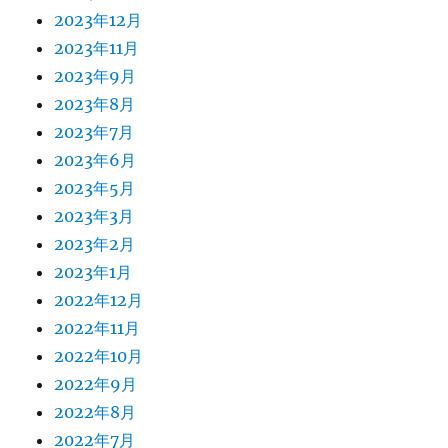
2023年12月
2023年11月
2023年9月
2023年8月
2023年7月
2023年6月
2023年5月
2023年3月
2023年2月
2023年1月
2022年12月
2022年11月
2022年10月
2022年9月
2022年8月
2022年7月