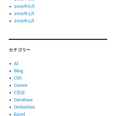
2019年6月
2019年5月
2019年4月
カテゴリー
AI
Blog
CSS
Cursor
C言語
Database
Definition
Excel