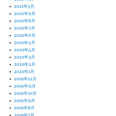
2021年5月
2020年9月
2020年8月
2020年7月
2020年6月
2020年5月
2020年4月
2020年3月
2020年2月
2020年1月
2019年12月
2019年11月
2019年10月
2019年9月
2019年8月
2019年7月