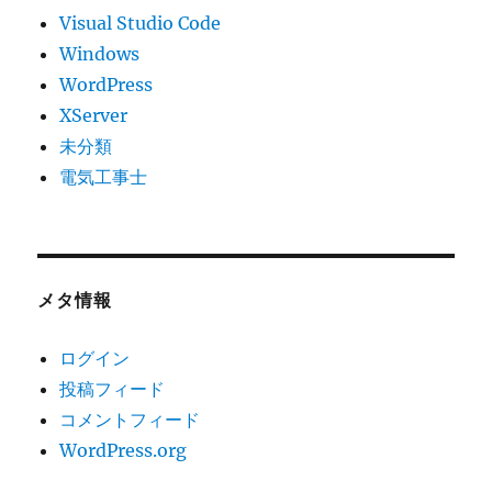
Visual Studio Code
Windows
WordPress
XServer
未分類
電気工事士
メタ情報
ログイン
投稿フィード
コメントフィード
WordPress.org