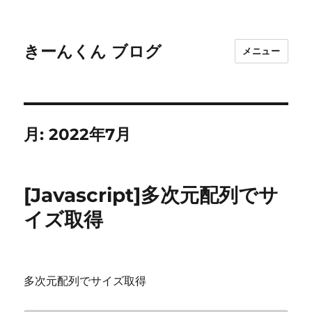
きーんくん ブログ
メニュー
月:
2022年7月
[Javascript]多次元配列でサ
イズ取得
多次元配列でサイズ取得