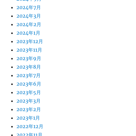
2024年7月
2024年3月
2024年2月
2024年1月
2023年12月
2023年11月
2023年9月
2023年8月
2023年7月
2023年6月
2023年5月
2023年3月
2023年2月
2023年1月
2022年12月
2022年11月