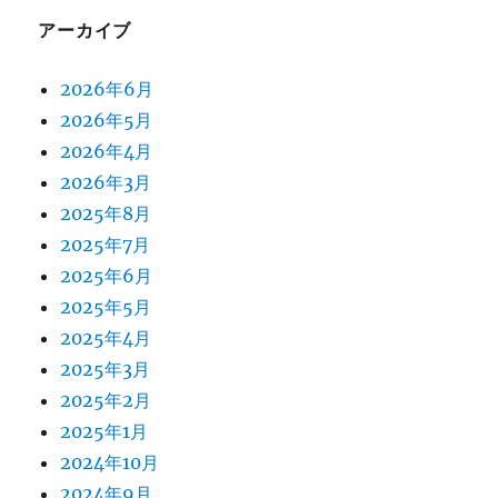
アーカイブ
2026年6月
2026年5月
2026年4月
2026年3月
2025年8月
2025年7月
2025年6月
2025年5月
2025年4月
2025年3月
2025年2月
2025年1月
2024年10月
2024年9月