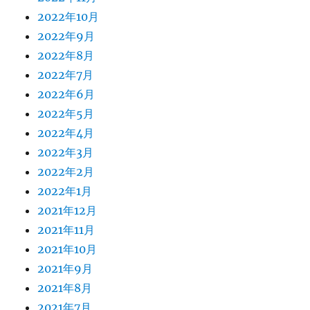
2022年10月
2022年9月
2022年8月
2022年7月
2022年6月
2022年5月
2022年4月
2022年3月
2022年2月
2022年1月
2021年12月
2021年11月
2021年10月
2021年9月
2021年8月
2021年7月