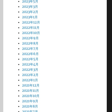
2023年5月
2023年3月
2023年2月
2023年1月
2022年12月
2022年11月
2022年10月
2022年9月
2022年8月
2022年7月
2022年6月
2022年5月
2022年4月
2022年3月
2022年2月
2022年1月
2021年12月
2021年11月
2021年10月
2021年9月
2021年8月
2021年7月