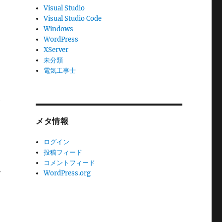
Visual Studio
Visual Studio Code
Windows
WordPress
XServer
未分類
電気工事士
メタ情報
ログイン
投稿フィード
コメントフィード
合
WordPress.org