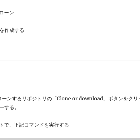
ローン
ダを作成する
ーンするリポジトリの「Clone or download」ボタンをクリ
ピーする。
トで、下記コマンドを実行する