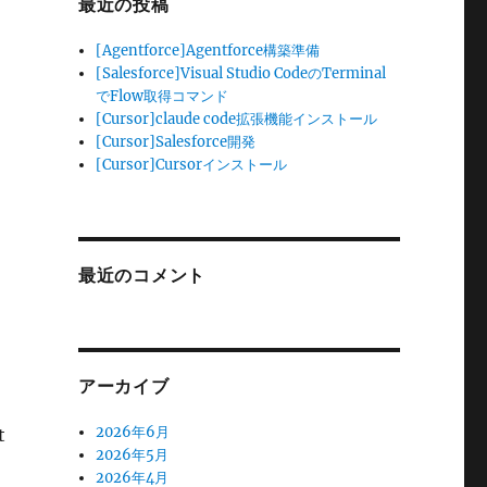
最近の投稿
[Agentforce]Agentforce構築準備
[Salesforce]Visual Studio CodeのTerminal
でFlow取得コマンド
[Cursor]claude code拡張機能インストール
[Cursor]Salesforce開発
[Cursor]Cursorインストール
最近のコメント
アーカイブ
2026年6月
t
2026年5月
2026年4月