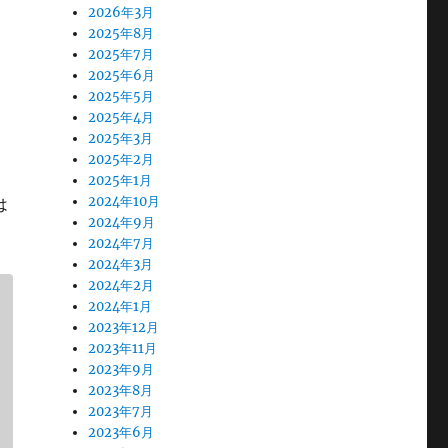
2026年3月
2025年8月
2025年7月
2025年6月
2025年5月
2025年4月
2025年3月
2025年2月
2025年1月
2024年10月
は
2024年9月
2024年7月
2024年3月
2024年2月
2024年1月
-
2023年12月
2023年11月
2023年9月
1
2023年8月
2023年7月
2023年6月