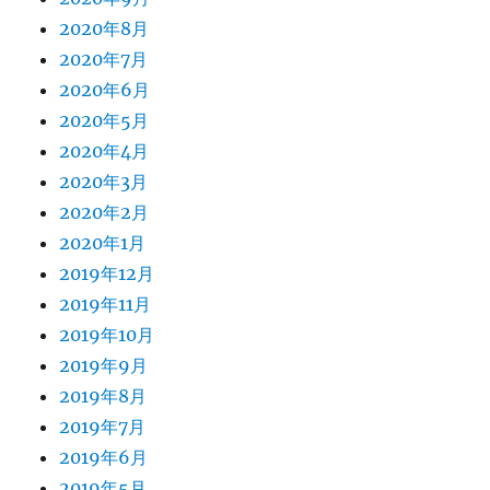
2020年8月
2020年7月
2020年6月
2020年5月
2020年4月
2020年3月
2020年2月
2020年1月
2019年12月
2019年11月
2019年10月
2019年9月
2019年8月
2019年7月
2019年6月
2019年5月