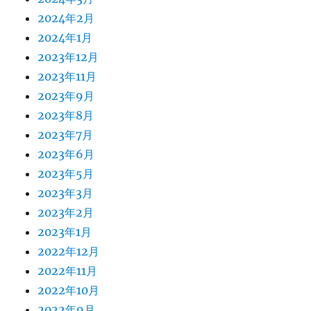
2024年2月
2024年1月
2023年12月
2023年11月
2023年9月
2023年8月
2023年7月
2023年6月
2023年5月
2023年3月
2023年2月
2023年1月
2022年12月
2022年11月
2022年10月
2022年9月