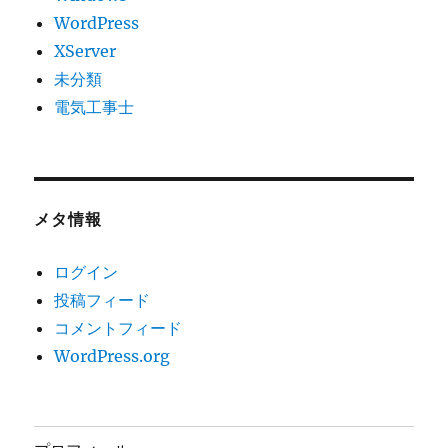
WordPress
XServer
未分類
電気工事士
メタ情報
ログイン
投稿フィード
コメントフィード
WordPress.org