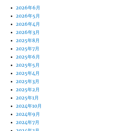
2026年6月
2026年5月
2026年4月
2026年3月
2025年8月
2025年7月
2025年6月
2025年5月
2025年4月
2025年3月
2025年2月
2025年1月
2024年10月
2024年9月
2024年7月
2024年3月