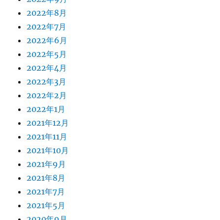
2022年8月
2022年7月
2022年6月
2022年5月
2022年4月
2022年3月
2022年2月
2022年1月
2021年12月
2021年11月
2021年10月
2021年9月
2021年8月
2021年7月
2021年5月
2020年9月