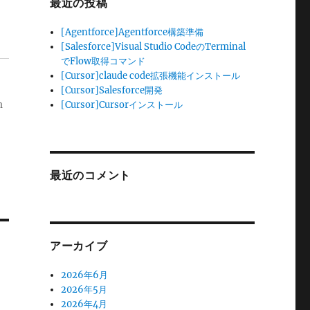
最近の投稿
[Agentforce]Agentforce構築準備
[Salesforce]Visual Studio CodeのTerminal
でFlow取得コマンド
[Cursor]claude code拡張機能インストール
[Cursor]Salesforce開発
m
[Cursor]Cursorインストール
最近のコメント
アーカイブ
2026年6月
2026年5月
2026年4月