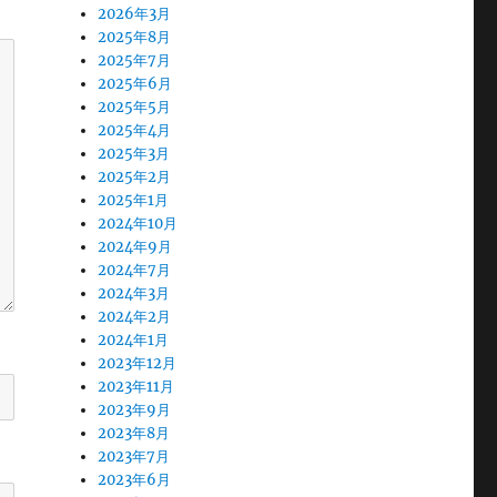
2026年3月
2025年8月
2025年7月
2025年6月
2025年5月
2025年4月
2025年3月
2025年2月
2025年1月
2024年10月
2024年9月
2024年7月
2024年3月
2024年2月
2024年1月
2023年12月
2023年11月
2023年9月
2023年8月
2023年7月
2023年6月