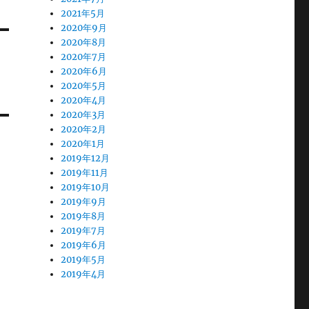
2021年5月
2020年9月
2020年8月
2020年7月
2020年6月
2020年5月
2020年4月
2020年3月
2020年2月
2020年1月
2019年12月
2019年11月
2019年10月
2019年9月
2019年8月
2019年7月
2019年6月
2019年5月
2019年4月