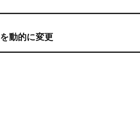
の文字を動的に変更