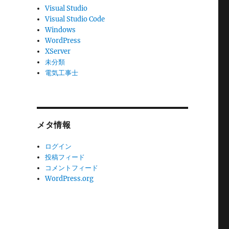
Visual Studio
Visual Studio Code
Windows
WordPress
XServer
未分類
電気工事士
メタ情報
ログイン
投稿フィード
コメントフィード
WordPress.org