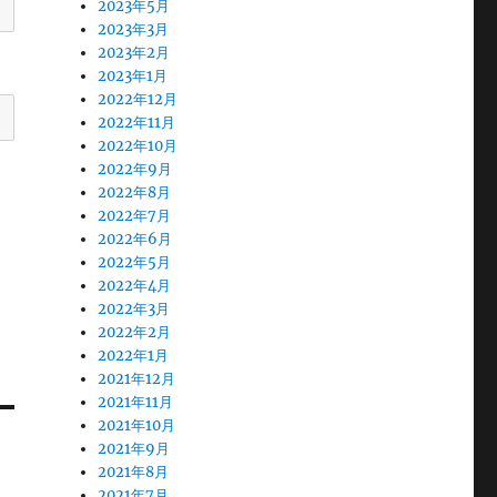
2023年5月
2023年3月
2023年2月
2023年1月
2022年12月
2022年11月
2022年10月
2022年9月
2022年8月
2022年7月
2022年6月
2022年5月
2022年4月
2022年3月
2022年2月
2022年1月
2021年12月
2021年11月
2021年10月
2021年9月
2021年8月
2021年7月