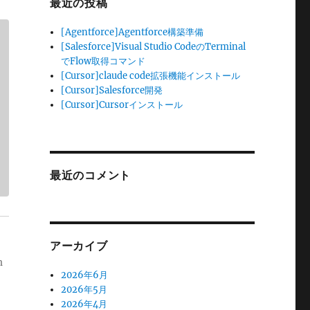
最近の投稿
[Agentforce]Agentforce構築準備
[Salesforce]Visual Studio CodeのTerminal
でFlow取得コマンド
[Cursor]claude code拡張機能インストール
[Cursor]Salesforce開発
[Cursor]Cursorインストール
最近のコメント
アーカイブ
m
2026年6月
2026年5月
2026年4月