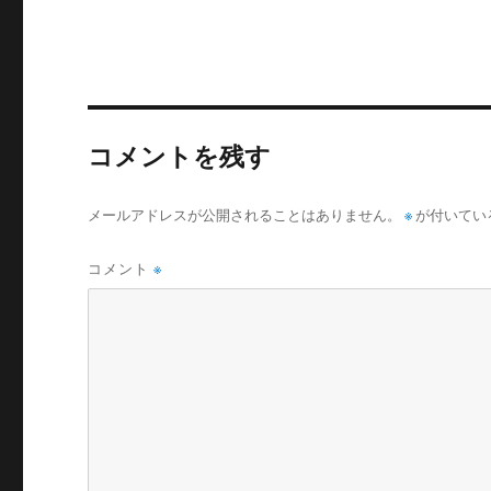
コメントを残す
メールアドレスが公開されることはありません。
※
が付いてい
コメント
※