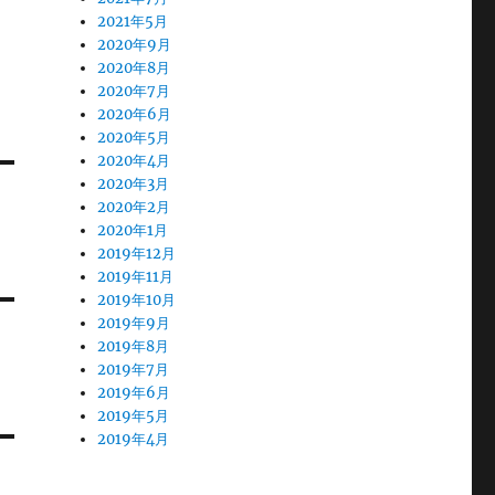
2021年5月
2020年9月
2020年8月
2020年7月
2020年6月
2020年5月
2020年4月
2020年3月
2020年2月
2020年1月
2019年12月
2019年11月
2019年10月
2019年9月
2019年8月
2019年7月
2019年6月
2019年5月
2019年4月