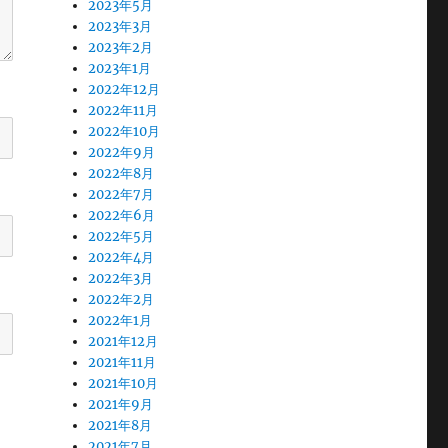
2023年5月
2023年3月
2023年2月
2023年1月
2022年12月
2022年11月
2022年10月
2022年9月
2022年8月
2022年7月
2022年6月
2022年5月
2022年4月
2022年3月
2022年2月
2022年1月
2021年12月
2021年11月
2021年10月
2021年9月
2021年8月
2021年7月