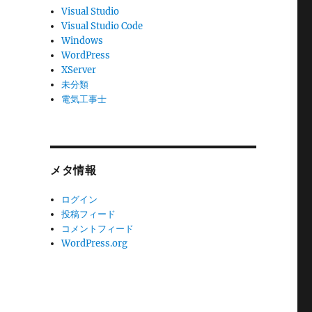
Visual Studio
Visual Studio Code
Windows
WordPress
XServer
未分類
電気工事士
メタ情報
ログイン
投稿フィード
コメントフィード
WordPress.org