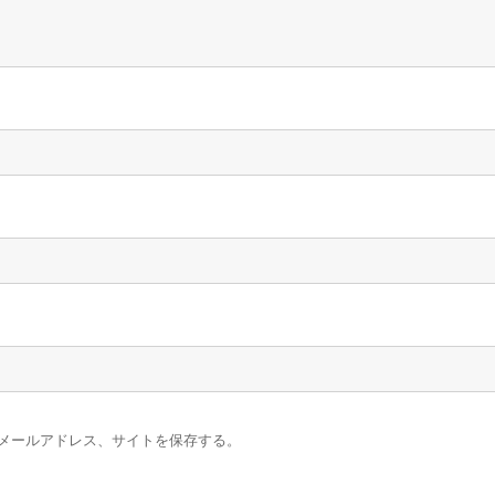
メールアドレス、サイトを保存する。