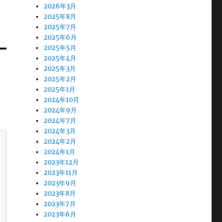
2026年3月
2025年8月
2025年7月
2025年6月
2025年5月
2025年4月
2025年3月
2025年2月
2025年1月
2024年10月
2024年9月
2024年7月
2024年3月
2024年2月
2024年1月
2023年12月
2023年11月
2023年9月
2023年8月
2023年7月
2023年6月