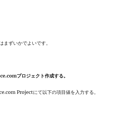
はまずいかでよいです。
Force.comプロジェクト作成する。
 Force.com Projectにて以下の項目値を入力する。