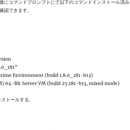
ール後にコマンドプロンプトにて以下のコマンドインストール済み
を確認できます。
rsion
8.0_181”
time Environment (build 1.8.0_181-b13)
) 64-Bit Server VM (build 25.181-b13, mixed mode)
インストールする。