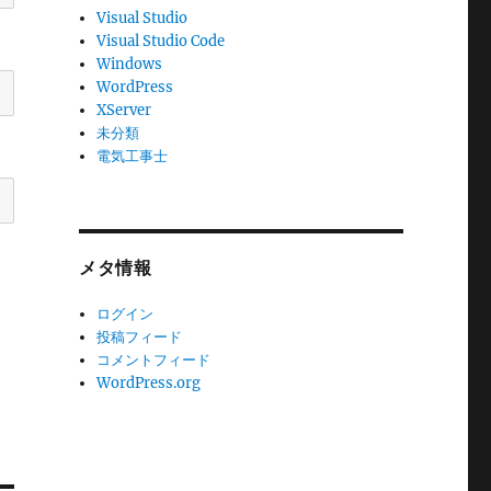
Visual Studio
Visual Studio Code
Windows
WordPress
XServer
未分類
電気工事士
メタ情報
ログイン
投稿フィード
コメントフィード
WordPress.org