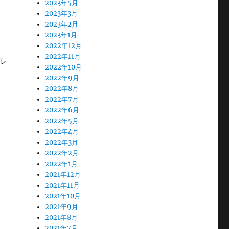
2023年5月
2023年3月
2023年2月
2023年1月
2022年12月
2022年11月
ル
2022年10月
2022年9月
2022年8月
2022年7月
2022年6月
2022年5月
2022年4月
2022年3月
2022年2月
2022年1月
2021年12月
2021年11月
2021年10月
2021年9月
2021年8月
2021年7月