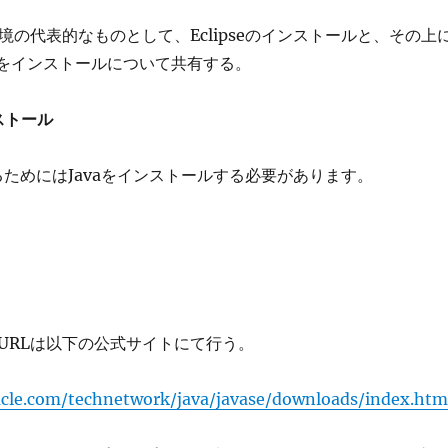
開発環境の代表的なものとして、Eclipseのインストールと、その上
のIDEをインストールについて共有する。
ンストール
用するためにはJavaをインストールする必要があります。
URLは以下の公式サイトにて行う。
cle.com/technetwork/java/javase/downloads/index.htm