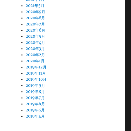
2021年5月
2020年9月
2020年8月
2020年7月
2020年6月
2020年5月
2020年4月
2020年3月
2020年2月
2020年1月
2019年12月
2019年11月
2019年10月
2019年9月
2019年8月
2019年7月
2019年6月
2019年5月
2019年4月