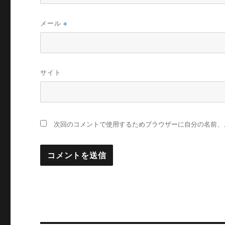
メール
※
サイト
次回のコメントで使用するためブラウザーに自分の名前、