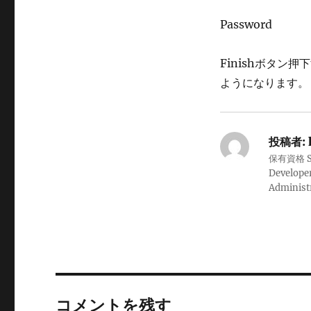
Password
Finishボタン押
ようになります。
投稿者:
保有資格 Sale
Developer
Administ
コメントを残す