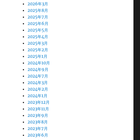
2026年3月
2025年8月
2025年7月
2025年6月
2025年5月
2025年4月
2025年3月
2025年2月
2025年1月
2024年10月
2024年9月
2024年7月
2024年3月
2024年2月
2024年1月
2023年12月
2023年11月
2023年9月
2023年8月
2023年7月
2023年6月