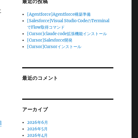
最近の投稿
に
[Agentforce]Agentforce構築準備
[Salesforce]Visual Studio CodeのTerminal
でFlow取得コマンド
[Cursor]claude code拡張機能インストール
[Cursor]Salesforce開発
[Cursor]Cursorインストール
最近のコメント
アーカイブ
l
2026年6月
2026年5月
2026年4月