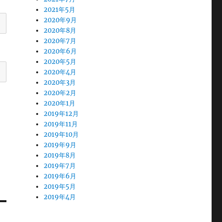
2021年5月
2020年9月
2020年8月
2020年7月
2020年6月
2020年5月
2020年4月
2020年3月
2020年2月
2020年1月
2019年12月
2019年11月
2019年10月
2019年9月
2019年8月
2019年7月
2019年6月
2019年5月
2019年4月