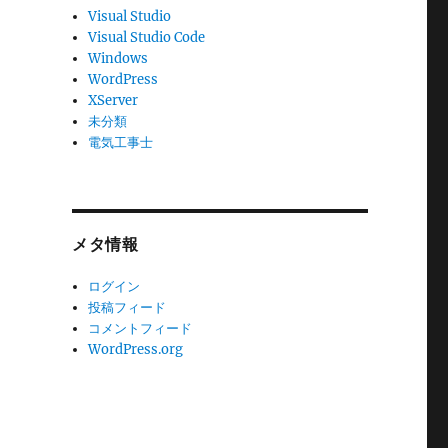
Visual Studio
Visual Studio Code
Windows
WordPress
XServer
未分類
電気工事士
メタ情報
ログイン
投稿フィード
コメントフィード
WordPress.org