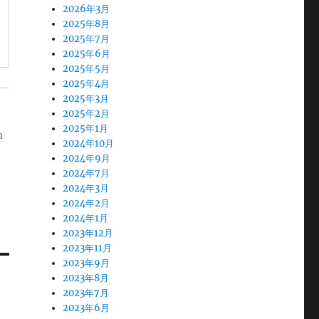
2026年3月
2025年8月
2025年7月
2025年6月
2025年5月
2025年4月
2025年3月
2025年2月
2025年1月
m
2024年10月
2024年9月
2024年7月
2024年3月
2024年2月
2024年1月
2023年12月
2023年11月
2023年9月
2023年8月
2023年7月
2023年6月