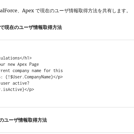
VisualForce、Apex で現在のユーザ情報取得方法を共有します。
orceで現在のユーザ情報取得方法
現在のユーザ情報取得方法