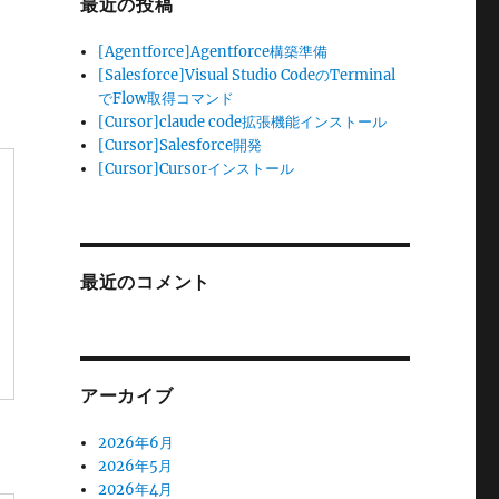
最近の投稿
[Agentforce]Agentforce構築準備
[Salesforce]Visual Studio CodeのTerminal
でFlow取得コマンド
[Cursor]claude code拡張機能インストール
[Cursor]Salesforce開発
[Cursor]Cursorインストール
最近のコメント
アーカイブ
2026年6月
2026年5月
2026年4月