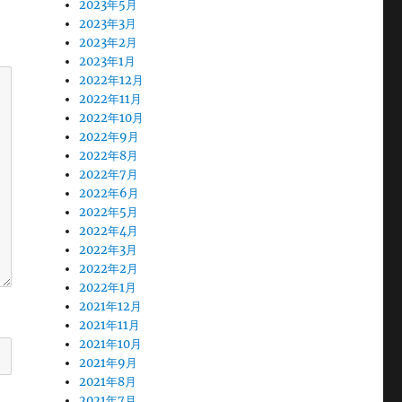
2023年5月
2023年3月
2023年2月
2023年1月
2022年12月
2022年11月
2022年10月
2022年9月
2022年8月
2022年7月
2022年6月
2022年5月
2022年4月
2022年3月
2022年2月
2022年1月
2021年12月
2021年11月
2021年10月
2021年9月
2021年8月
2021年7月