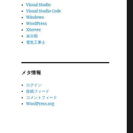
Visual Studio
Visual Studio Code
Windows
WordPress
XServer
未分類
電気工事士
メタ情報
ログイン
投稿フィード
コメントフィード
WordPress.org