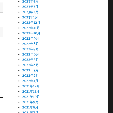
2023年5月
2023年3月
2023年2月
2023年1月
2022年12月
2022年11月
2022年10月
2022年9月
2022年8月
2022年7月
2022年6月
2022年5月
2022年4月
2022年3月
2022年2月
2022年1月
2021年12月
2021年11月
2021年10月
2021年9月
2021年8月
2021年7月