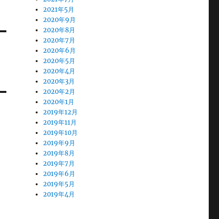
2021年5月
2020年9月
2020年8月
2020年7月
2020年6月
2020年5月
2020年4月
2020年3月
2020年2月
2020年1月
2019年12月
2019年11月
2019年10月
2019年9月
2019年8月
2019年7月
2019年6月
2019年5月
2019年4月