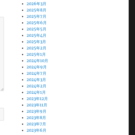
2026年3月
2025年8月
2025年7月
2025年6月
2025年5月
2025年4月
2025年3月
2025年2月
2025年1月
2024年10月
2024年9月
2024年7月
2024年3月
2024年2月
2024年1月
2023年12月
2023年11月
2023年9月
2023年8月
2023年7月
2023年6月