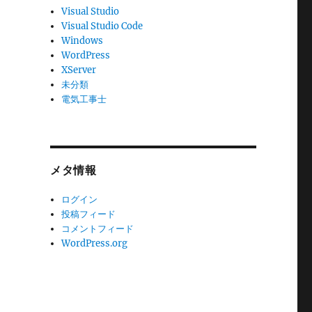
Visual Studio
Visual Studio Code
Windows
WordPress
XServer
未分類
電気工事士
メタ情報
ログイン
投稿フィード
コメントフィード
WordPress.org