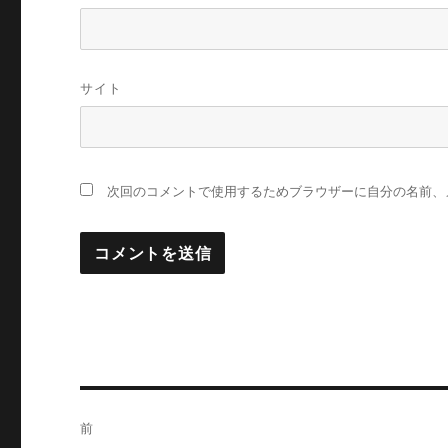
サイト
次回のコメントで使用するためブラウザーに自分の名前、
投
前