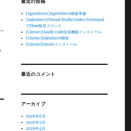
最近の投稿
[Agentforce]Agentforce構築準備
[Salesforce]Visual Studio CodeのTerminal
でFlow取得コマンド
[Cursor]claude code拡張機能インストール
[Cursor]Salesforce開発
[Cursor]Cursorインストール
m
最近のコメント
アーカイブ
2026年6月
2026年5月
2026年4月