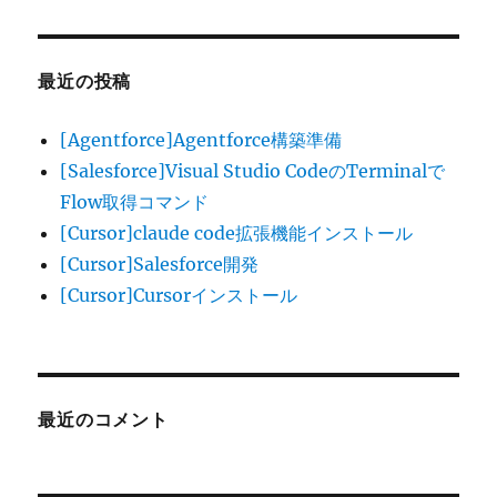
最近の投稿
[Agentforce]Agentforce構築準備
[Salesforce]Visual Studio CodeのTerminalで
Flow取得コマンド
[Cursor]claude code拡張機能インストール
[Cursor]Salesforce開発
[Cursor]Cursorインストール
最近のコメント