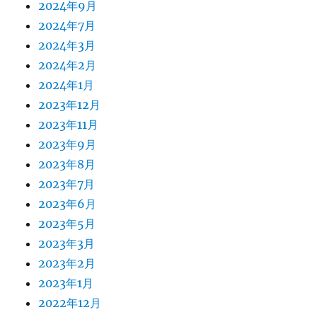
2024年9月
2024年7月
2024年3月
2024年2月
2024年1月
2023年12月
2023年11月
2023年9月
2023年8月
2023年7月
2023年6月
2023年5月
2023年3月
2023年2月
2023年1月
2022年12月