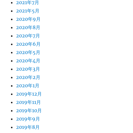
2021年7月
2021年5月
2020年9月
2020年8月
2020年7月
2020年6月
2020年5月
2020年4月
2020年3月
2020年2月
2020年1月
2019年12月
2019年11月
2019年10月
2019年9月
2019年8月