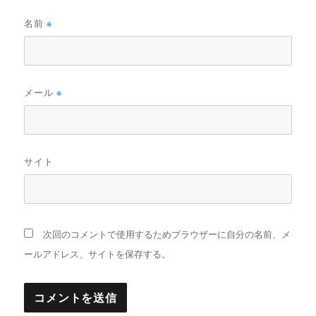
名前
※
メール
※
サイト
次回のコメントで使用するためブラウザーに自分の名前、メ
ールアドレス、サイトを保存する。