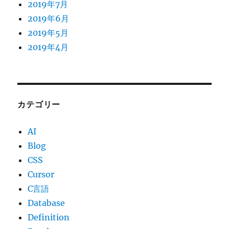
2019年7月
2019年6月
2019年5月
2019年4月
カテゴリー
AI
Blog
CSS
Cursor
C言語
Database
Definition