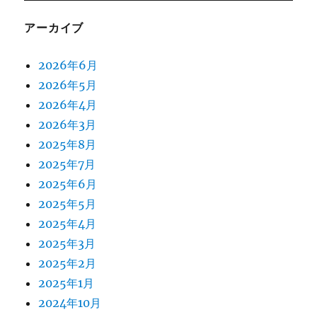
アーカイブ
2026年6月
2026年5月
2026年4月
2026年3月
2025年8月
2025年7月
2025年6月
2025年5月
2025年4月
2025年3月
2025年2月
2025年1月
2024年10月