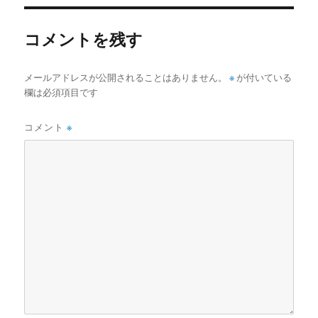
リ
ー
コメントを残す
メールアドレスが公開されることはありません。
※
が付いている
欄は必須項目です
コメント
※