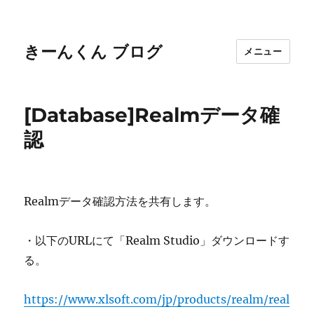
きーんくん ブログ
メニュー
[Database]Realmデータ確
認
Realmデータ確認方法を共有します。
・以下のURLにて「Realm Studio」ダウンロードす
る。
https://www.xlsoft.com/jp/products/realm/real