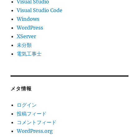
Visual Studio
Visual Studio Code
Windows
WordPress
XServer
未分類
電気工事士
メタ情報
ログイン
投稿フィード
コメントフィード
WordPress.org