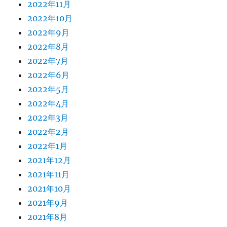
2022年11月
2022年10月
2022年9月
2022年8月
2022年7月
2022年6月
2022年5月
2022年4月
2022年3月
2022年2月
2022年1月
2021年12月
2021年11月
2021年10月
2021年9月
2021年8月