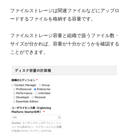
ファイルストレージは関連ファイルなどにアップロ
ードするファイルを格納する容量です。
ファイルストレージ容量と組織で扱うファイル数・
サイズが分かれば、容量が十分かどうかを確認する
ことができます。