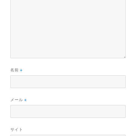
名前
※
メール
※
サイト