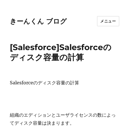
きーんくん ブログ
メニュー
[Salesforce]Salesforceの
ディスク容量の計算
Salesforceのディスク容量の計算
組織のエディションとユーザライセンスの数によっ
てディスク容量は決まります。