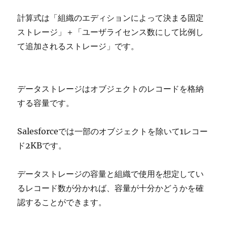
計算式は「組織のエディションによって決まる固定
ストレージ」＋「ユーザライセンス数にして比例し
て追加されるストレージ」です。
データストレージはオブジェクトのレコードを格納
する容量です。
Salesforceでは一部のオブジェクトを除いて1レコー
ド2KBです。
データストレージの容量と組織で使用を想定してい
るレコード数が分かれば、容量が十分かどうかを確
認することができます。