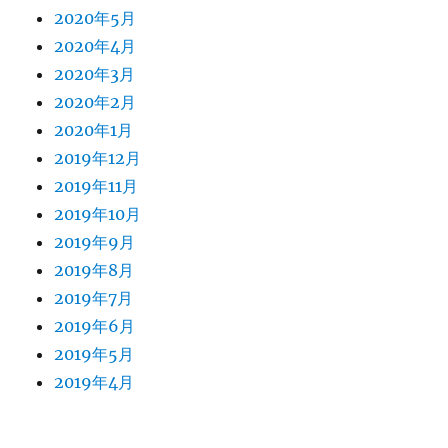
2020年5月
2020年4月
2020年3月
2020年2月
2020年1月
2019年12月
2019年11月
2019年10月
2019年9月
2019年8月
2019年7月
2019年6月
2019年5月
2019年4月