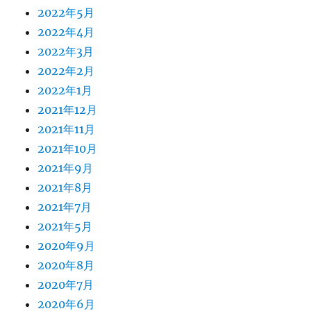
2022年5月
2022年4月
2022年3月
2022年2月
2022年1月
2021年12月
2021年11月
2021年10月
2021年9月
2021年8月
2021年7月
2021年5月
2020年9月
2020年8月
2020年7月
2020年6月