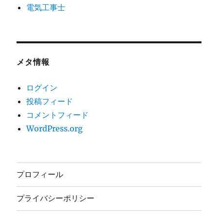
電気工事士
メタ情報
ログイン
投稿フィード
コメントフィード
WordPress.org
プロフィール
プライバシーポリシー