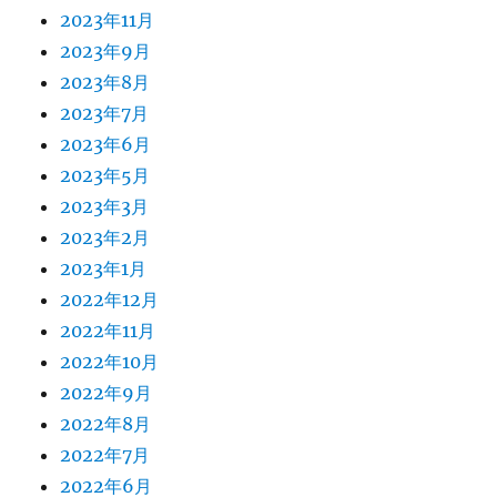
2023年11月
2023年9月
2023年8月
2023年7月
2023年6月
2023年5月
2023年3月
2023年2月
2023年1月
2022年12月
2022年11月
2022年10月
2022年9月
2022年8月
2022年7月
2022年6月