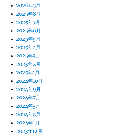
2026年3月
2025年8月
2025年7月
2025年6月
2025年5月
2025年4月
2025年3月
2025年2月
2025年1月
2024年10月
2024年9月
2024年7月
2024年3月
2024年2月
2024年1月
2023年12月