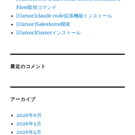
Flow取得コマンド
[Cursor]claude code拡張機能インストール
[Cursor]Salesforce開発
[Cursor]Cursorインストール
最近のコメント
アーカイブ
2026年6月
2026年5月
2026年4月