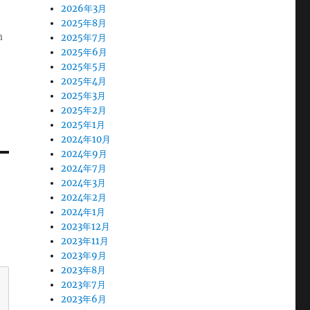
2026年3月
2025年8月
m
2025年7月
2025年6月
2025年5月
2025年4月
2025年3月
2025年2月
2025年1月
2024年10月
2024年9月
2024年7月
2024年3月
2024年2月
2024年1月
2023年12月
2023年11月
2023年9月
2023年8月
2023年7月
2023年6月