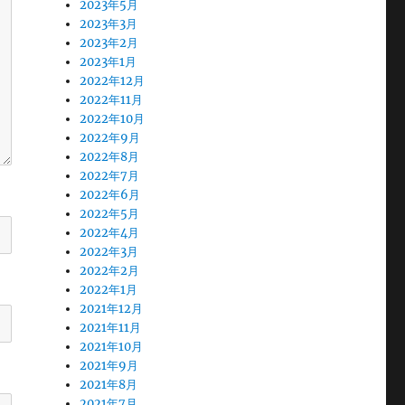
2023年5月
2023年3月
2023年2月
2023年1月
2022年12月
2022年11月
2022年10月
2022年9月
2022年8月
2022年7月
2022年6月
2022年5月
2022年4月
2022年3月
2022年2月
2022年1月
2021年12月
2021年11月
2021年10月
2021年9月
2021年8月
2021年7月