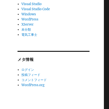
Visual Studio
Visual Studio Code
Windows
WordPress
XServer
未分類
電気工事士
メタ情報
ログイン
投稿フィード
コメントフィード
WordPress.org