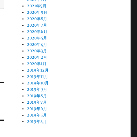
2021年5月
2020年9月
2020年8月
2020年7月
2020年6月
2020年5月
2020年4月
2020年3月
2020年2月
2020年1月
2019年12月
2019年11月
2019年10月
2019年9月
2019年8月
2019年7月
2019年6月
2019年5月
2019年4月