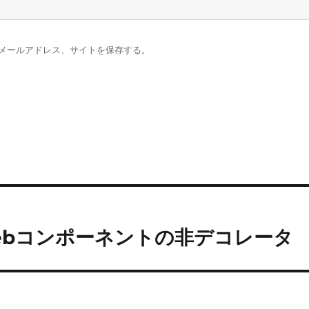
メールアドレス、サイトを保存する。
ing Webコンポーネントの非デコレータ