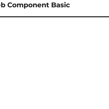
Web Component Basic