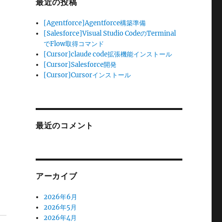
最近の投稿
[Agentforce]Agentforce構築準備
[Salesforce]Visual Studio CodeのTerminal
でFlow取得コマンド
[Cursor]claude code拡張機能インストール
[Cursor]Salesforce開発
[Cursor]Cursorインストール
最近のコメント
アーカイブ
2026年6月
2026年5月
2026年4月