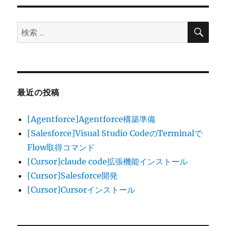
検
検
索
索:
最近の投稿
[Agentforce]Agentforce構築準備
[Salesforce]Visual Studio CodeのTerminalで
Flow取得コマンド
[Cursor]claude code拡張機能インストール
[Cursor]Salesforce開発
[Cursor]Cursorインストール