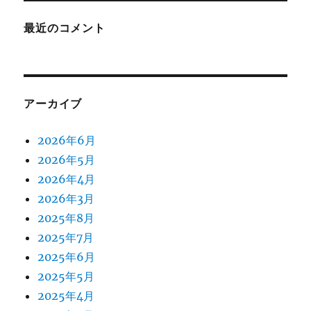
最近のコメント
アーカイブ
2026年6月
2026年5月
2026年4月
2026年3月
2025年8月
2025年7月
2025年6月
2025年5月
2025年4月