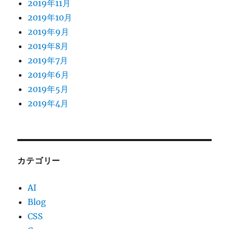
2019年11月
2019年10月
2019年9月
2019年8月
2019年7月
2019年6月
2019年5月
2019年4月
カテゴリー
AI
Blog
CSS