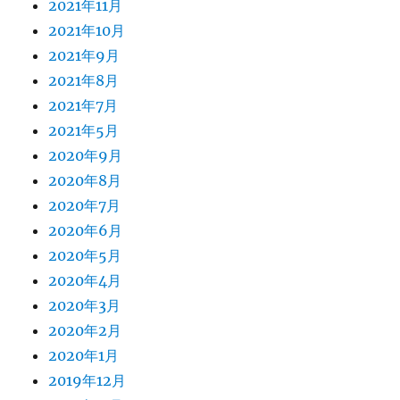
2021年11月
2021年10月
2021年9月
2021年8月
2021年7月
2021年5月
2020年9月
2020年8月
2020年7月
2020年6月
2020年5月
2020年4月
2020年3月
2020年2月
2020年1月
2019年12月