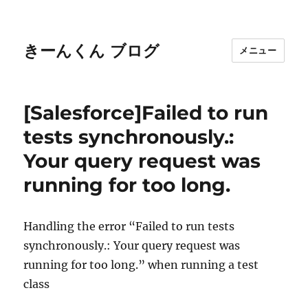
きーんくん ブログ
メニュー
[Salesforce]Failed to run
tests synchronously.:
Your query request was
running for too long.
Handling the error “Failed to run tests
synchronously.: Your query request was
running for too long.” when running a test
class