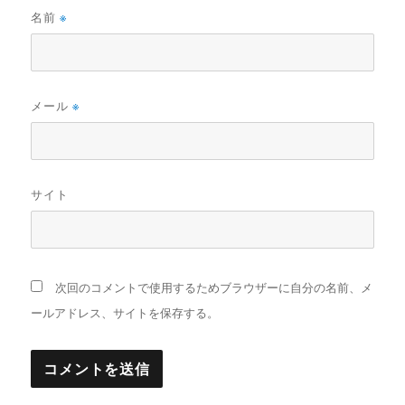
名前
※
メール
※
サイト
次回のコメントで使用するためブラウザーに自分の名前、メ
ールアドレス、サイトを保存する。