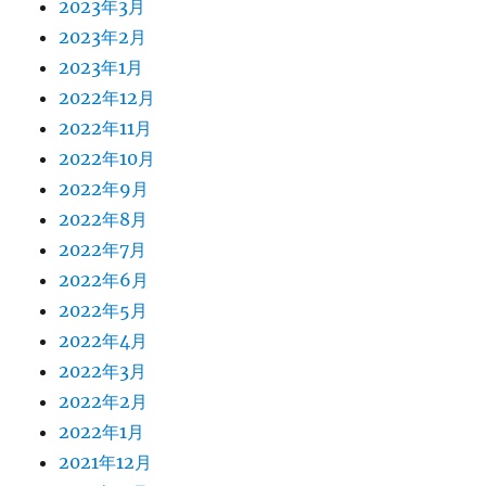
2023年3月
2023年2月
2023年1月
2022年12月
2022年11月
2022年10月
2022年9月
2022年8月
2022年7月
2022年6月
2022年5月
2022年4月
2022年3月
2022年2月
2022年1月
2021年12月