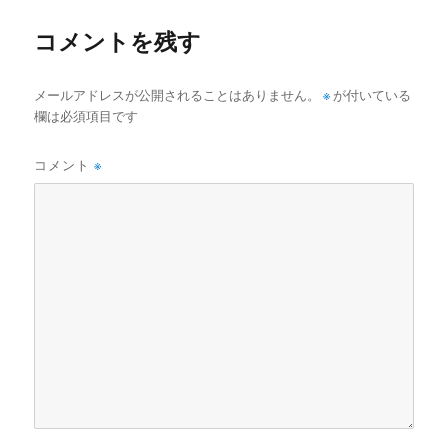
ー
コメントを残す
メールアドレスが公開されることはありません。
※
が付いている
欄は必須項目です
コメント
※