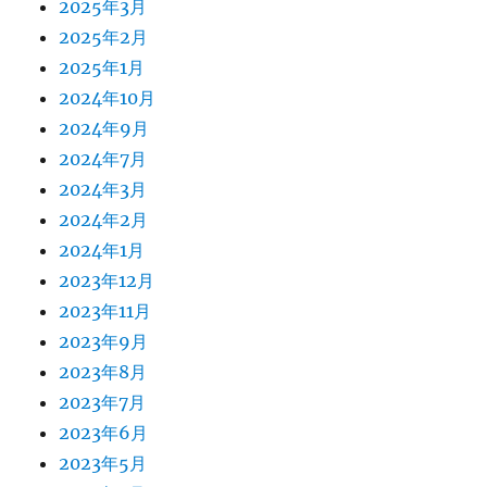
2025年3月
2025年2月
2025年1月
2024年10月
2024年9月
2024年7月
2024年3月
2024年2月
2024年1月
2023年12月
2023年11月
2023年9月
2023年8月
2023年7月
2023年6月
2023年5月