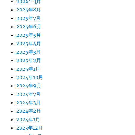
2026年3月
2025年8月
2025年7月
2025年6月
2025年5月
2025年4月
2025年3月
2025年2月
2025年1月
2024年10月
2024年9月
2024年7月
2024年3月
2024年2月
2024年1月
2023年12月