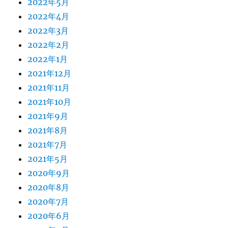
2022年5月
2022年4月
2022年3月
2022年2月
2022年1月
2021年12月
2021年11月
2021年10月
2021年9月
2021年8月
2021年7月
2021年5月
2020年9月
2020年8月
2020年7月
2020年6月