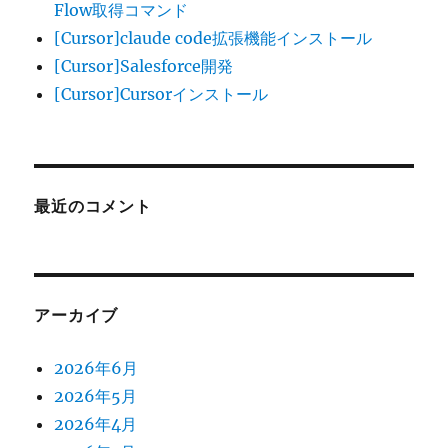
Flow取得コマンド
[Cursor]claude code拡張機能インストール
[Cursor]Salesforce開発
[Cursor]Cursorインストール
最近のコメント
アーカイブ
2026年6月
2026年5月
2026年4月