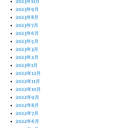
2023年11月
2023年9月
2023年8月
2023年7月
2023年6月
2023年5月
2023年3月
2023年2月
2023年1月
2022年12月
2022年11月
2022年10月
2022年9月
2022年8月
2022年7月
2022年6月