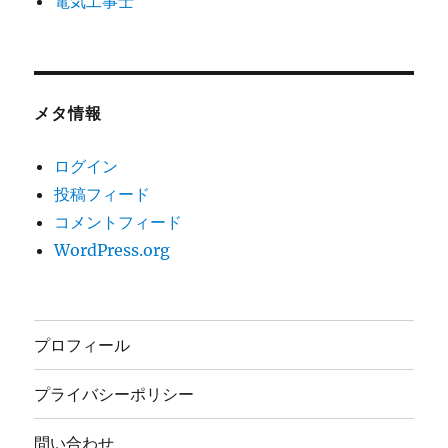
電気工事士
メタ情報
ログイン
投稿フィード
コメントフィード
WordPress.org
プロフィール
プライバシーポリシー
問い合わせ