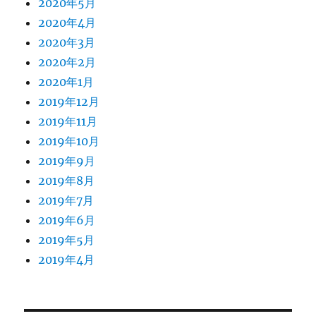
2020年5月
2020年4月
2020年3月
2020年2月
2020年1月
2019年12月
2019年11月
2019年10月
2019年9月
2019年8月
2019年7月
2019年6月
2019年5月
2019年4月