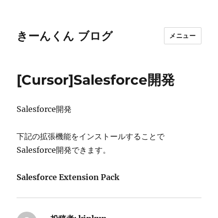
きーんくん ブログ
メニュー
[Cursor]Salesforce開発
Salesforce開発
下記の拡張機能をインストールすることで
Salesforce開発できます。
Salesforce Extension Pack