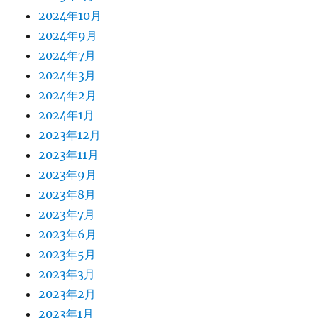
2024年10月
2024年9月
2024年7月
2024年3月
2024年2月
2024年1月
2023年12月
2023年11月
2023年9月
2023年8月
2023年7月
2023年6月
2023年5月
2023年3月
2023年2月
2023年1月