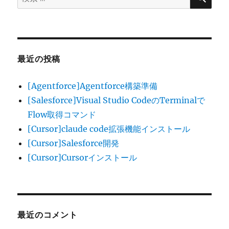
索:
最近の投稿
[Agentforce]Agentforce構築準備
[Salesforce]Visual Studio CodeのTerminalで
Flow取得コマンド
[Cursor]claude code拡張機能インストール
[Cursor]Salesforce開発
[Cursor]Cursorインストール
最近のコメント