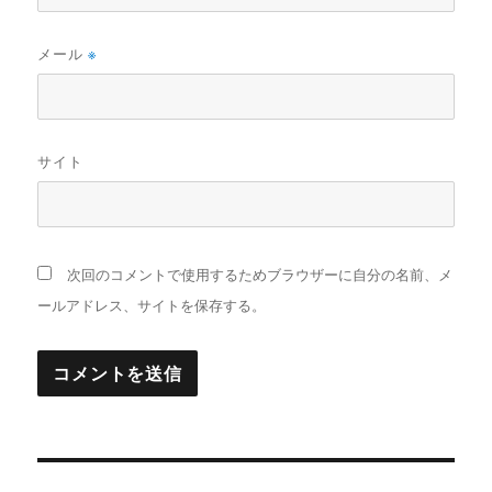
メール
※
サイト
次回のコメントで使用するためブラウザーに自分の名前、メ
ールアドレス、サイトを保存する。
投