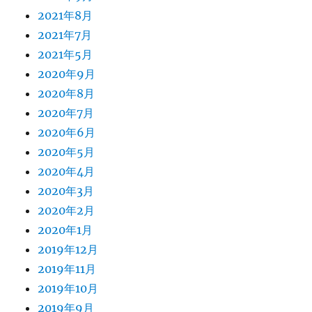
2021年8月
2021年7月
2021年5月
2020年9月
2020年8月
2020年7月
2020年6月
2020年5月
2020年4月
2020年3月
2020年2月
2020年1月
2019年12月
2019年11月
2019年10月
2019年9月