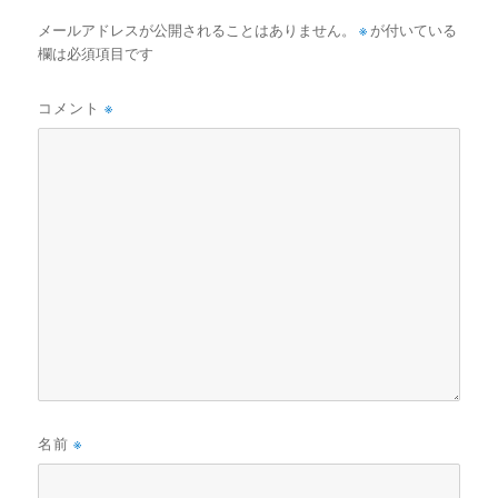
メールアドレスが公開されることはありません。
※
が付いている
欄は必須項目です
コメント
※
名前
※