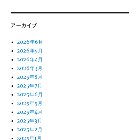
アーカイブ
2026年6月
2026年5月
2026年4月
2026年3月
2025年8月
2025年7月
2025年6月
2025年5月
2025年4月
2025年3月
2025年2月
2025年1月