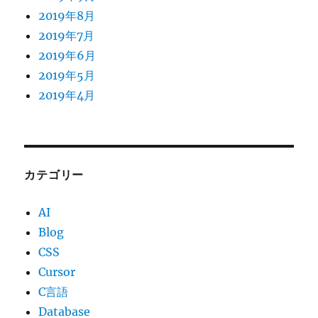
2019年8月
2019年7月
2019年6月
2019年5月
2019年4月
カテゴリー
AI
Blog
CSS
Cursor
C言語
Database