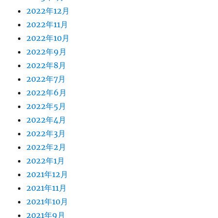
2022年12月
2022年11月
2022年10月
2022年9月
2022年8月
2022年7月
2022年6月
2022年5月
2022年4月
2022年3月
2022年2月
2022年1月
2021年12月
2021年11月
2021年10月
2021年9月