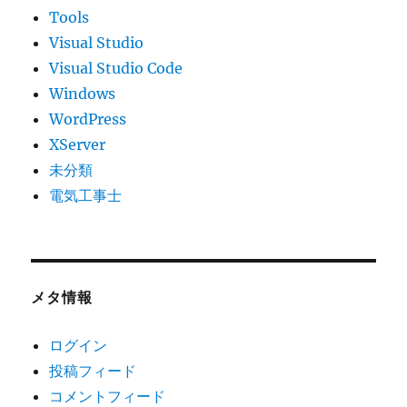
Tools
Visual Studio
Visual Studio Code
Windows
WordPress
XServer
未分類
電気工事士
メタ情報
ログイン
投稿フィード
コメントフィード