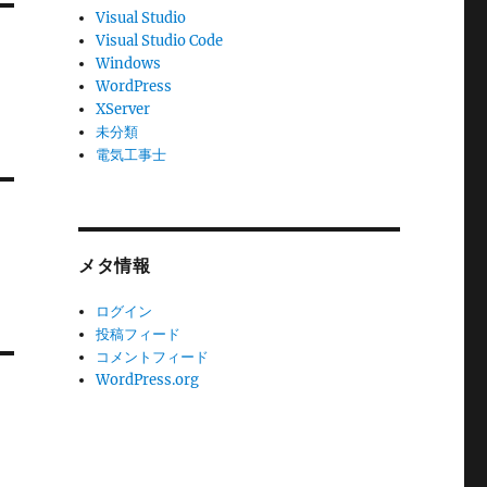
Visual Studio
Visual Studio Code
Windows
WordPress
XServer
未分類
電気工事士
メタ情報
ログイン
投稿フィード
コメントフィード
WordPress.org