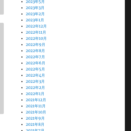
2023年5月
2023年3月
2023年2月
2023年1月
2022年12月
2022年11月
2022年10月
2022年9月
2022年8月
2022年7月
2022年6月
2022年5月
2022年4月
2022年3月
2022年2月
2022年1月
2021年12月
2021年11月
2021年10月
2021年9月
2021年8月
2021年7月