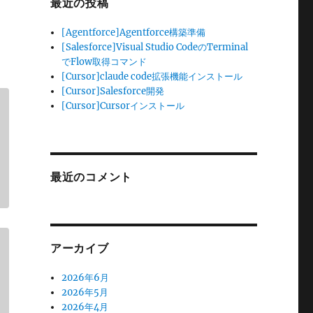
最近の投稿
[Agentforce]Agentforce構築準備
[Salesforce]Visual Studio CodeのTerminal
でFlow取得コマンド
[Cursor]claude code拡張機能インストール
[Cursor]Salesforce開発
[Cursor]Cursorインストール
最近のコメント
アーカイブ
2026年6月
2026年5月
2026年4月