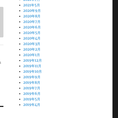
2021年5月
2020年9月
2020年8月
2020年7月
2020年6月
2020年5月
2020年4月
2020年3月
2020年2月
2020年1月
2019年12月
m
2019年11月
2019年10月
2019年9月
2019年8月
2019年7月
2019年6月
2019年5月
2019年4月