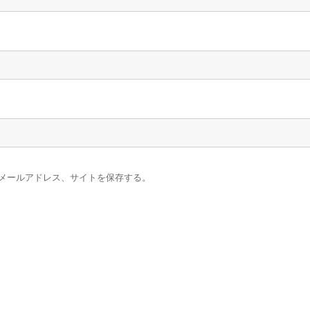
メールアドレス、サイトを保存する。