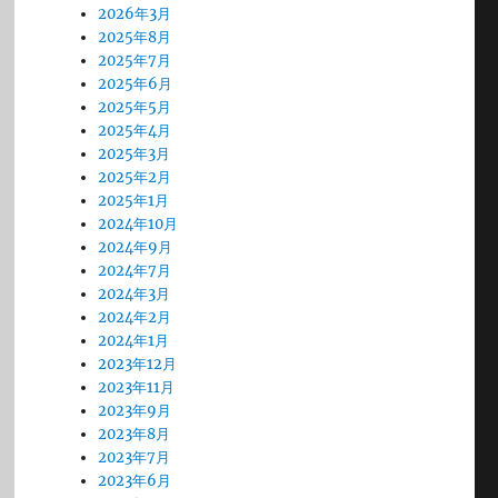
2026年3月
2025年8月
2025年7月
2025年6月
2025年5月
2025年4月
2025年3月
2025年2月
2025年1月
2024年10月
2024年9月
2024年7月
2024年3月
2024年2月
2024年1月
2023年12月
2023年11月
2023年9月
2023年8月
2023年7月
2023年6月