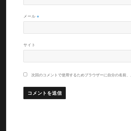
メール
※
サイト
次回のコメントで使用するためブラウザーに自分の名前、